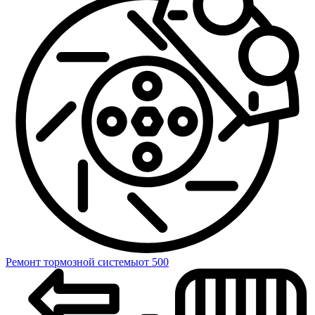
Ремонт тормозной системы
от 500