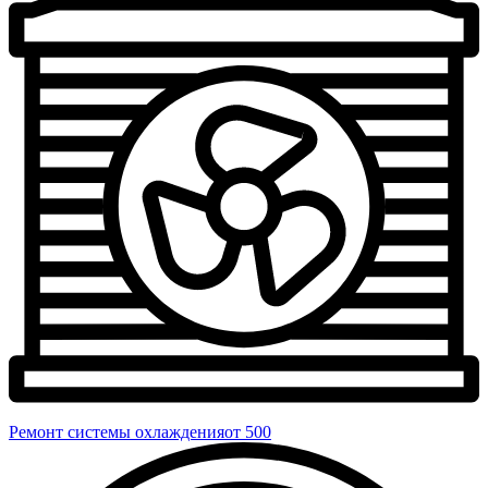
Ремонт системы охлаждения
от 500