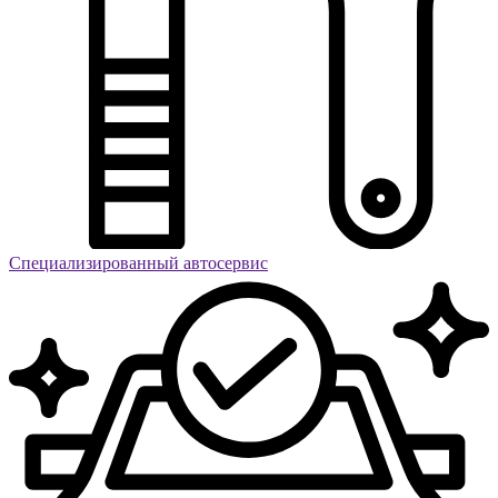
Специализированный автосервис