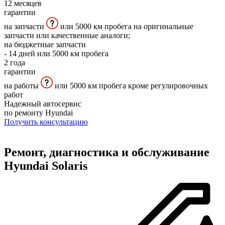
12
месяцев
гарантии
на запчасти
или 5000 км пробега на оригинальные
запчасти или качественные аналоги;
на бюджетные запчасти
- 14 дней или 5000 км пробега
2
года
гарантии
на работы
или 5000 км пробега кроме регулировочных
работ
Надежный автосервис
по ремонту Hyundai
Получить консультацию
Ремонт, диагностика и обслуживание
Hyundai Solaris