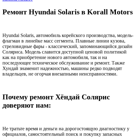
Ремонт Hyundai Solaris в Korall Motors
Hyundai Solaris, автомобиль корейского производства, модель-
флагман в линейке масс сегмента. Плавные линии кузова,
стреловидные фары - классический, запоминающийся дизайн
Соляриса. Модель славится доступной ценовой политикой
как на приобретение нового автомобиля, так и на
последующее техническое обслуживание и ремонт. Также
Хундай знаменит надежностью, машины редко подводят
владельцев, не огорчая внезапными неисправностями.
Почему ремонт Хёндай Солярис
доверяют нам:
Не тратьте время и деньги на дорогостоящую диагностику у
официалов, самостоятельный поиск и покупку запасных