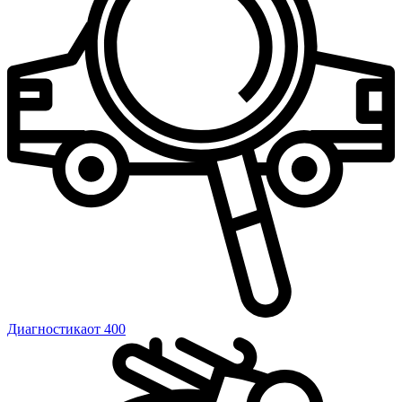
Диагностика
от 400