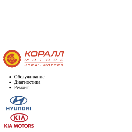
Обслуживание
Диагностика
Ремонт