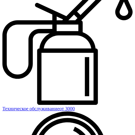
Техническое обслуживание
от 3000