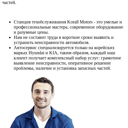
частей.
Станция техобслуживания Korall Motors - это умелые и
профессиональные мастера, современное оборудование
и разумные цены.
Нам не составит труда в короткие сроки выявить и
устранить неисправности автомобиля.
Автосервис специализируется только на корейских
марках Hyundai и KIA, таким образом, каждый наш
клиент получает комплексный набор услуг: грамотное
выявление неисправности, оперативное решение
проблемы, наличие и установка запасных частей.