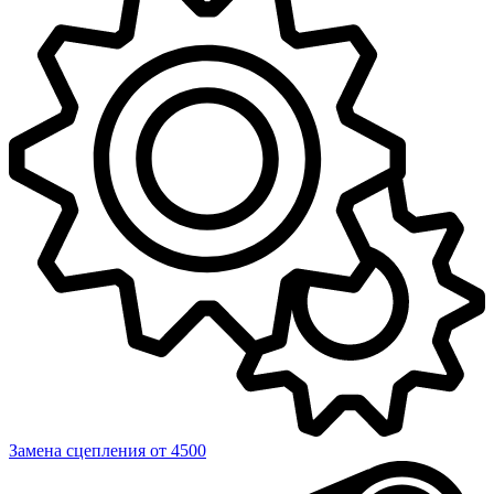
Замена сцепления
от 4500