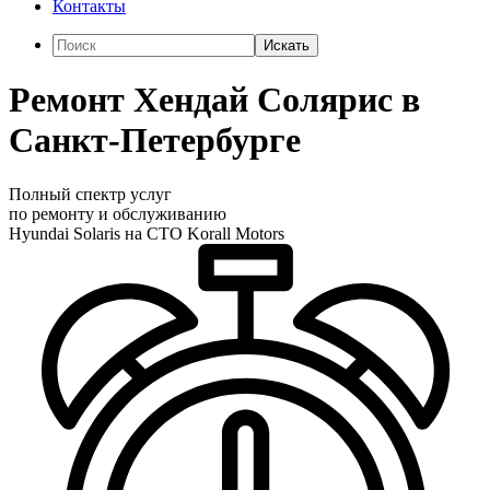
Контакты
Искать
Ремонт Хендай Солярис в
Санкт-Петербурге
Полный спектр услуг
по ремонту и обслуживанию
Hyundai Solaris на СТО Korall Motors