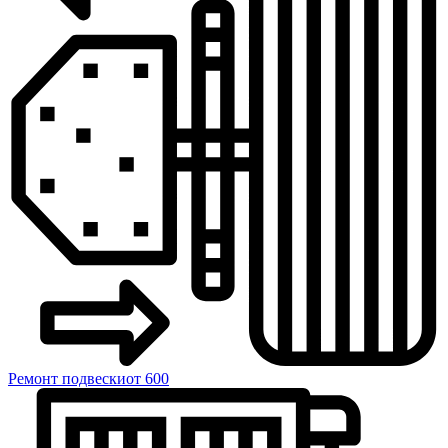
Ремонт подвески
от 600