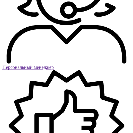
Персональный менеджер