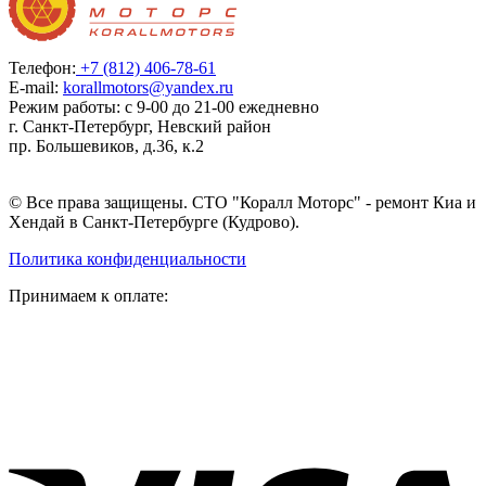
Телефон:
+7 (812) 406-78-61
E-mail:
korallmotors@yandex.ru
Режим работы: с 9-00 до 21-00 ежедневно
г. Санкт-Петербург, Невский район
пр. Большевиков, д.36, к.2
© Все права защищены. СТО "Коралл Моторс" - ремонт Киа и
Хендай в Санкт-Петербурге (Кудрово).
Политика конфиденциальности
Принимаем к оплате: