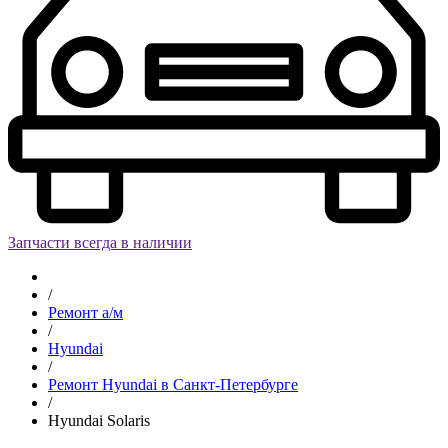
Запчасти всегда в наличии
/
Ремонт а/м
/
Hyundai
/
Ремонт Hyundai в Санкт-Петербурге
/
Hyundai Solaris