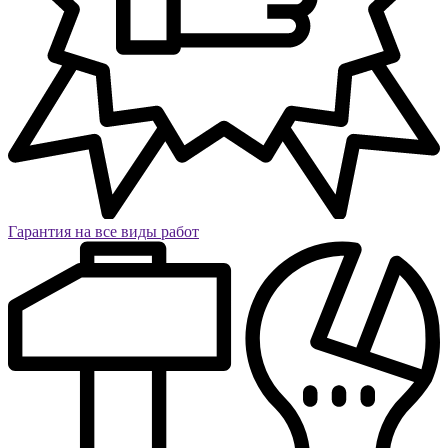
Гарантия на все виды работ