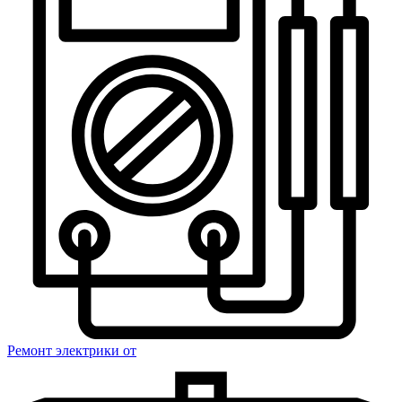
Ремонт электрики
от