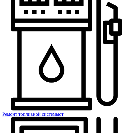
Ремонт топливной системы
от