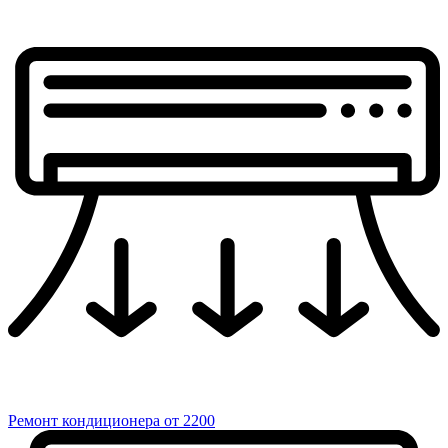
Ремонт кондиционера
от 2200