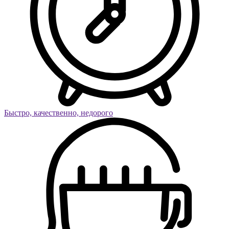
Быстро, качественно, недорого