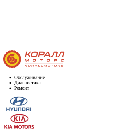
Обслуживание
Диагностика
Ремонт