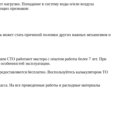
т нагрузки. Попадание в систему воды и/или воздуха
ующих признаков:
сть может стать причиной поломки других важных механизмов и
шем СТО работают мастера с опытом работы более 7 лет. При
 особенностей эксплуатации.
редоставляются бесплатно. Воспользуйтесь калькулятором ТО
асса. На все проведенные работы и расходные материалы