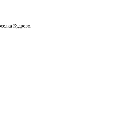
оселка Кудрово.