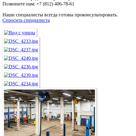
Позвоните нам:
+7 (812) 406-78-61
Наши специалисты всегда готовы проконсультировать.
Спросить специалиста