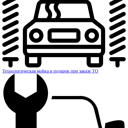
Технологическая мойка в подарок при заказе ТО