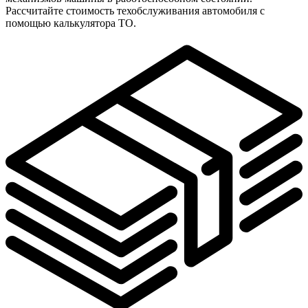
Рассчитайте стоимость техобслуживания автомобиля с
помощью калькулятора ТО.