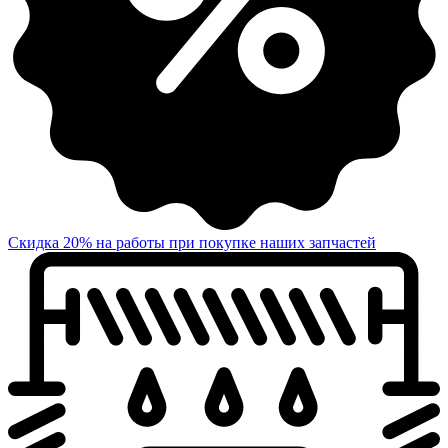
Скидка 20% на работы при покупке наших запчастей