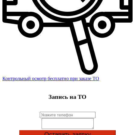
Контрольный осмотр бесплатно при заказе ТО
Запись на ТО