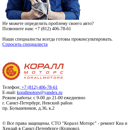
Не можете определить проблему своего авто?
Позвоните нам:
+7 (812) 406-78-61
Наши специалисты всегда готовы проконсультировать.
Спросить специалиста
Телефон:
+7 (812) 406-78-61
E-mail:
korallmotors@yandex.ru
Режим работы: с 9-00 до 21-00 ежедневно
г. Санкт-Петербург, Невский район
пр. Большевиков, д.36, к.2
© Все права защищены. СТО "Коралл Моторс" - ремонт Киа и
Хендай в Санкт-Петербурге (Кудрово).