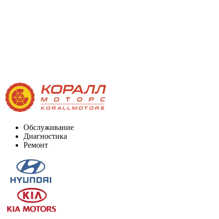
Обслуживание
Диагностика
Ремонт