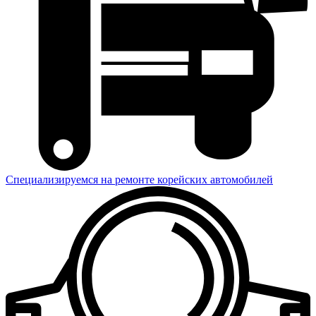
Специализируемся на ремонте корейских автомобилей