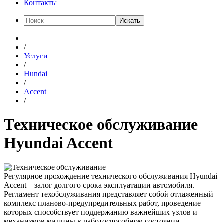
Контакты
Искать
/
Услуги
/
Hundai
/
Accent
/
Техническое обслуживание
Hyundai Accent
Регулярное прохождение технического обслуживания Hyundai
Accent – залог долгого срока эксплуатации автомобиля.
Регламент техобслуживания представляет собой отлаженный
комплекс планово-предупредительных работ, проведение
которых способствует поддержанию важнейших узлов и
механизмов машины в работоспособном состоянии.