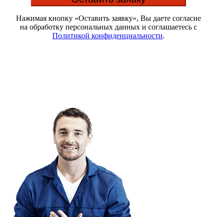
Нажимая кнопку «Оставить заявку», Вы даете согласие
на обработку персональных данных и соглашаетесь c
Политикой конфиденциальности
.