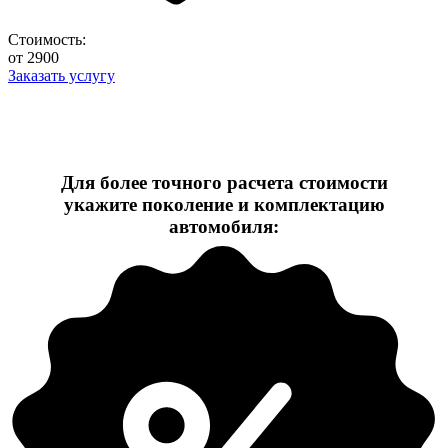
Стоимость:
от 2900
Заказать услугу
Для более точного расчета стоимости
укажите поколение и комплектацию
автомобиля: