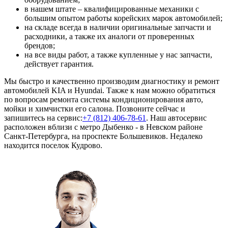
в нашем штате – квалифицированные механики с
большим опытом работы корейских марок автомобилей;
на складе всегда в наличии оригинальные запчасти и
расходники, а также их аналоги от проверенных
брендов;
на все виды работ, а также купленные у нас запчасти,
действует гарантия.
Мы быстро и качественно производим диагностику и ремонт
автомобилей KIA и Hyundai. Также к нам можно обратиться
по вопросам ремонта системы кондиционирования авто,
мойки и химчистки его салона. Позвоните сейчас и
запишитесь на сервис:
+7 (812) 406-78-61
. Наш автосервис
расположен вблизи с метро Дыбенко - в Невском районе
Санкт-Петербурга, на проспекте Большевиков. Недалеко
находится поселок Кудрово.