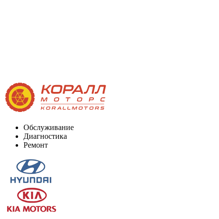
Обслуживание
Диагностика
Ремонт