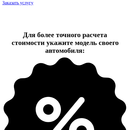
Заказать услугу
Для более точного расчета
стоимости укажите модель своего
автомобиля: