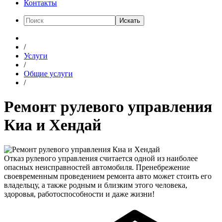
Контакты
Искать
/
Услуги
/
Общие услуги
/
Ремонт рулевого управления
Киа и Хендай
Отказ рулевого управления считается одной из наиболее
опасных неисправностей автомобиля. Пренебрежение
своевременным проведением ремонта авто может стоить его
владельцу, а также родным и близким этого человека,
здоровья, работоспособности и даже жизни!