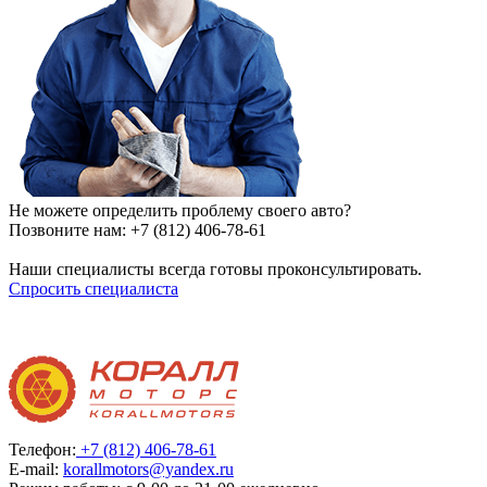
Не можете определить проблему своего авто?
Позвоните нам:
+7 (812) 406-78-61
Наши специалисты всегда готовы проконсультировать.
Спросить специалиста
Телефон:
+7 (812) 406-78-61
E-mail:
korallmotors@yandex.ru