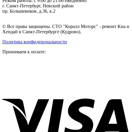
Режим работы: с 9-00 до 21-00 ежедневно
г. Санкт-Петербург, Невский район
пр. Большевиков, д.36, к.2
© Все права защищены. СТО "Коралл Моторс" - ремонт Киа и
Хендай в Санкт-Петербурге (Кудрово).
Политика конфиденциальности
Принимаем к оплате: