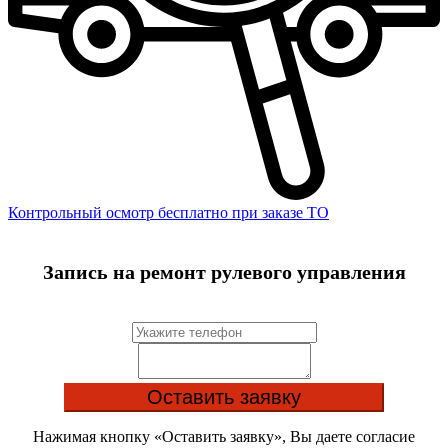
Контрольный осмотр бесплатно при заказе ТО
Запись на ремонт рулевого управления
Нажимая кнопку «Оставить заявку», Вы даете согласие