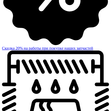
Скидка 20% на работы при покупке наших запчастей