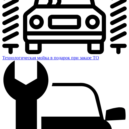
Технологическая мойка в подарок при заказе ТО