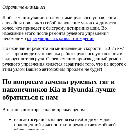
Обратите внимание!
Любые манипуляции с элементами рулевого управления
способны повлечь за собой нарушение углов сходимости
колес, что приведет к быстрому истиранию шин. Во
избежание этого после ремонта рулевого управления
необходимо
отрегулировать развал-схождение
.
По окончании ремонта на минимальной скорости - 20-25 км/
час – производится проверка работы рулевого управления и
гидроусилителя руля. Своевременно произведенный ремонт
рулевого управления является гарантией того, что на дороге с
этим узлом Вашего автомобиля проблем не будет!
По вопросам замены рулевых тяг и
наконечников Kia и Hyundai лучше
обратиться к нам
Вот лишь некоторые наши преимущества:
наш автосервис оснащен всем необходимым для
полноценной диагностики и ремонта автомобилей
оборудованием;