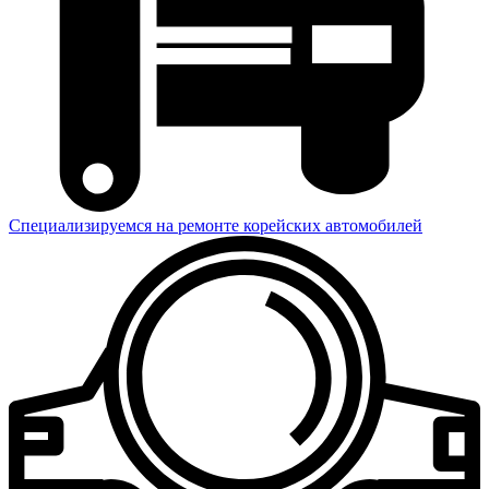
Специализируемся на ремонте корейских автомобилей