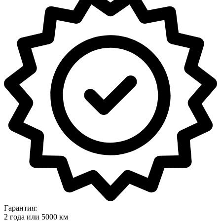
Гарантия:
2 года или 5000 км