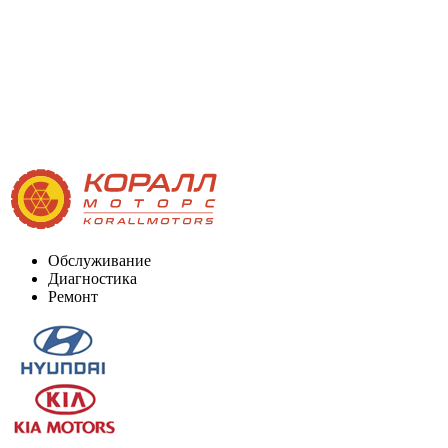
Обслуживание
Диагностика
Ремонт