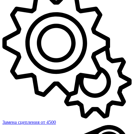
Замена сцепления
от 4500