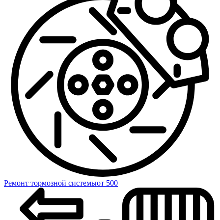
Ремонт тормозной системы
от 500