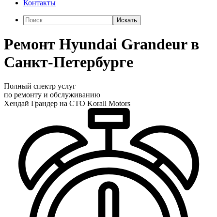
Контакты
Искать
Ремонт Hyundai Grandeur в
Санкт-Петербурге
Полный спектр услуг
по ремонту и обслуживанию
Хендай Грандер на СТО Korall Motors