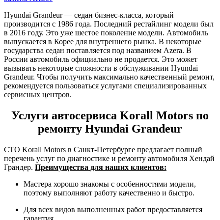
Hyundai Grandeur — седан бизнес-класса, который
производится с 1986 года. Последний рестайлинг модели был
в 2016 году. Это уже шестое поколение модели. Автомобиль
выпускается в Корее для внутреннего рынка. В некоторые
государства седан поставляется под названием Azera. В
России автомобиль официально не продается. Это может
вызывать некоторые сложности в обслуживании Hyundai
Grandeur. Чтобы получить максимально качественный ремонт,
рекомендуется пользоваться услугами специализированных
сервисных центров.
Услуги автосервиса Korall Motors по
ремонту Hyundai Grandeur
СТО Korall Motors в Санкт-Петербурге предлагает полный
перечень услуг по диагностике и ремонту автомобиля Хендай
Грандер.
Преимущества для наших клиентов:
Мастера хорошо знакомы с особенностями модели,
поэтому выполняют работу качественно и быстро.
Для всех видов выполненных работ предоставляется
гарантия.