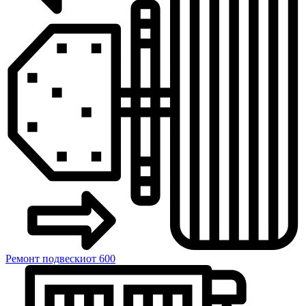
Ремонт подвески
от 600