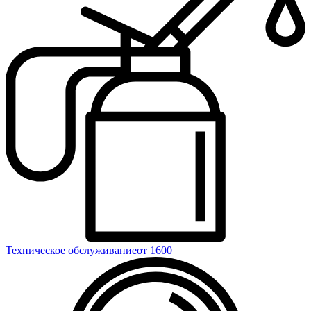
Техническое обслуживание
от 1600