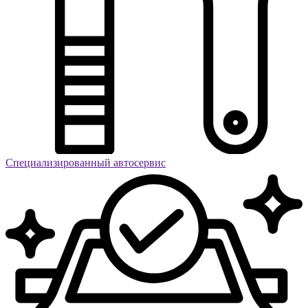
Специализированный автосервис