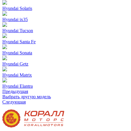
Hyundai Solaris
Hyundai ix35
Hyundai Tucson
Hyundai Santa Fe
Hyundai Sonata
Hyundai Getz
Hyundai Matrix
Hyundai Elantra
Предыдущая
Выбрать другую модель
Следующая