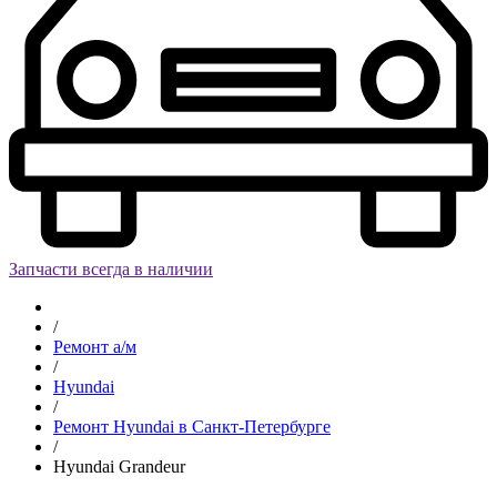
Запчасти всегда в наличии
/
Ремонт а/м
/
Hyundai
/
Ремонт Hyundai в Санкт-Петербурге
/
Hyundai Grandeur