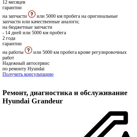
12
месяцев
гарантии
на запчасти
или 5000 км пробега на оригинальные
запчасти или качественные аналоги;
на бюджетные запчасти
- 14 дней или 5000 км пробега
2
года
гарантии
на работы
или 5000 км пробега кроме регулировочных
работ
Надежный автосервис
по ремонту Hyundai
Получить консультацию
Ремонт, диагностика и обслуживание
Hyundai Grandeur