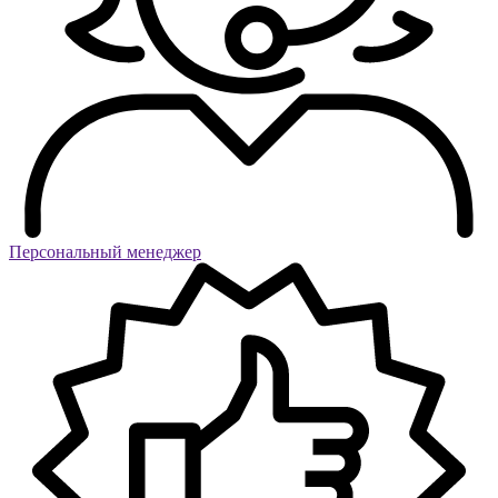
Персональный менеджер