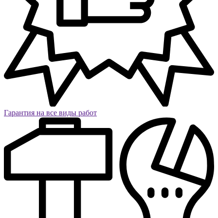
Гарантия на все виды работ