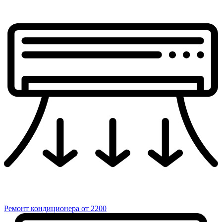
Ремонт кондиционера
от 2200