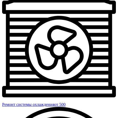
Ремонт системы охлаждения
от 500