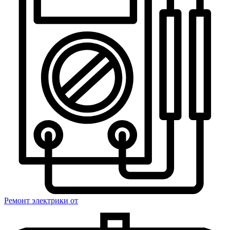
Ремонт электрики
от