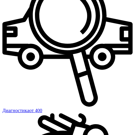
Диагностика
от 400