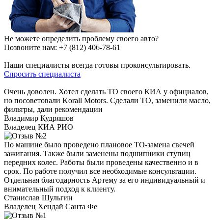
Не можете определить проблему своего авто?
Позвоните нам:
+7 (812) 406-78-61
Наши специалисты всегда готовы проконсультировать.
Спросить специалиста
Очень доволен. Хотел сделать ТО своего КИА у официалов,
но посоветовали Korall Motors. Сделали ТО, заменили масло,
фильтры, дали рекомендации
Владимир Кудряшов
Владелец КИА РИО
По машине было проведено плановое ТО-замена свечей
зажигания. Также были заменены подшипники ступиц
передних колес. Работы были проведены качественно и в
срок. По работе получил все необходимые консультации.
Отдельная благодарность Артему за его индивидуальный и
внимательный подход к клиенту.
Станислав Шульгин
Владелец Хендай Санта Фе