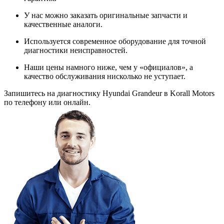
У нас можно заказать оригинальные запчасти и
качественные аналоги.
Используется современное оборудование для точной
диагностики неисправностей.
Наши цены намного ниже, чем у «официалов», а
качество обслуживания нисколько не уступает.
Запишитесь на диагностику Hyundai Grandeur в Korall Motors
по телефону или онлайн.