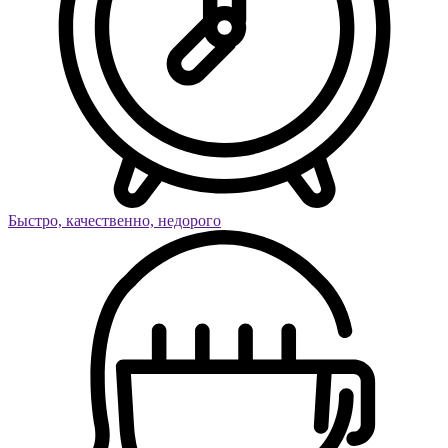
Быстро, качественно, недорого