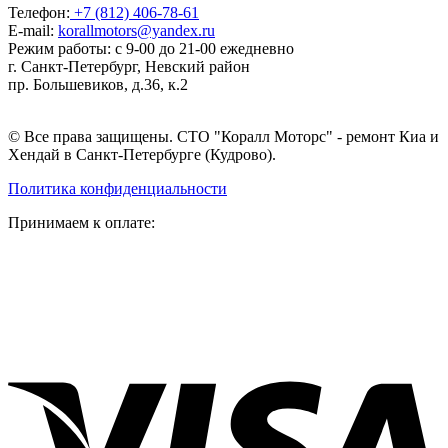
Телефон:
+7 (812) 406-78-61
E-mail:
korallmotors@yandex.ru
Режим работы: с 9-00 до 21-00 ежедневно
г. Санкт-Петербург, Невский район
пр. Большевиков, д.36, к.2
© Все права защищены. СТО "Коралл Моторс" - ремонт Киа и
Хендай в Санкт-Петербурге (Кудрово).
Политика конфиденциальности
Принимаем к оплате: