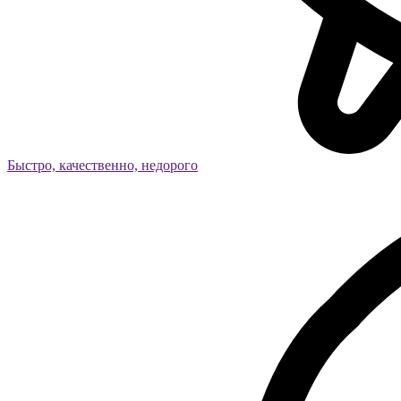
Быстро, качественно, недорого