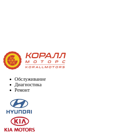
Обслуживание
Диагностика
Ремонт